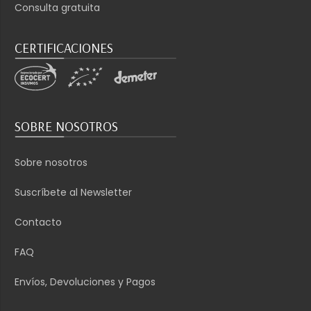
Consulta gratuita
CERTIFICACIONES
SOBRE NOSOTROS
Sobre nosotros
Suscríbete al Newsletter
Contacto
FAQ
Envíos, Devoluciones y Pagos