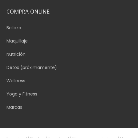
COMPRA ONLINE
Belleza
Maquillaje
Nutrición
Detox
(próximamente)
Wellness
Yoga y Fitness
Marcas