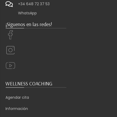
+34 648 72 37 53
WhatsApp
¡Síguenos en las redes!
WELLNESS COACHING
Agendar cita
Información