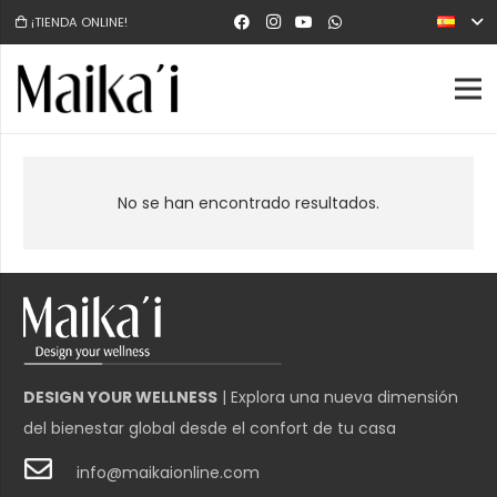
¡TIENDA ONLINE!
No se han encontrado resultados.
DESIGN YOUR WELLNESS
| Explora una nueva dimensión
del bienestar global desde el confort de tu casa
info@maikaionline.com