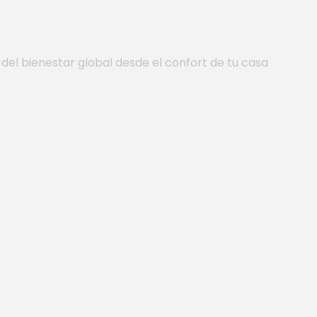
del bienestar global desde el confort de tu casa