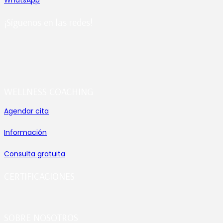
¡Síguenos en las redes!
WELLNESS COACHING
Agendar cita
Información
Consulta gratuita
CERTIFICACIONES
SOBRE NOSOTROS