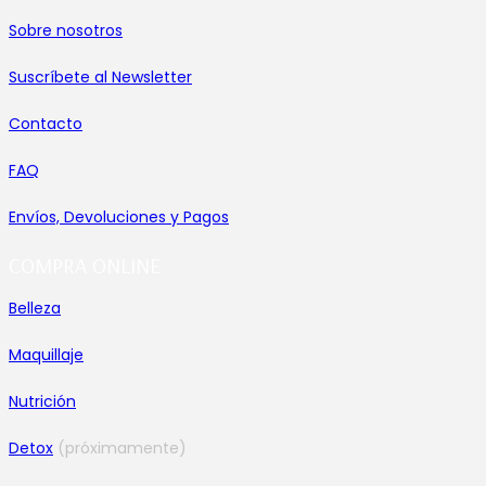
Sobre nosotros
Suscríbete al Newsletter
Contacto
FAQ
Envíos, Devoluciones y Pagos
COMPRA ONLINE
Belleza
Maquillaje
Nutrición
Detox
(próximamente)