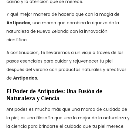
cariño y la atención que se merece.
Y qué mejor manera de hacerlo que con la magia de
Antipodes
, una marca que combina la riqueza de la
naturaleza de Nueva Zelanda con la innovación
científica.
A continuación, te llevaremos a un viaje a través de los
pasos esenciales para cuidar y rejuvenecer tu piel
después del verano con productos naturales y efectivos
de
Antipodes
.
El Poder de Antipodes: Una Fusión de
Naturaleza y Ciencia
Antipodes es mucho más que una marca de cuidado de
la piel; es una filosofía que une lo mejor de la naturaleza y
la ciencia para brindarte el cuidado que tu piel merece.