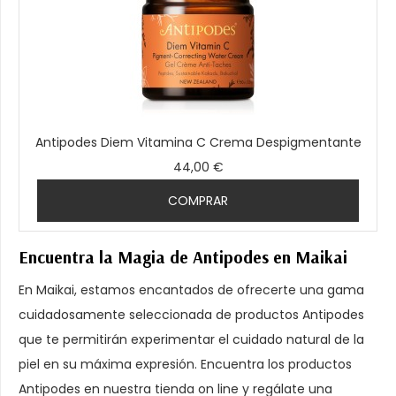
Antipodes Diem Vitamina C Crema Despigmentante
44,00 €
COMPRAR
Encuentra la Magia de Antipodes en Maikai
En Maikai, estamos encantados de ofrecerte una gama
cuidadosamente seleccionada de productos Antipodes
que te permitirán experimentar el cuidado natural de la
piel en su máxima expresión. Encuentra los productos
Antipodes en nuestra tienda on line y regálate una