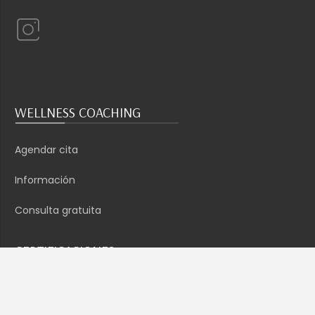
WELLNESS COACHING
Agendar cita
Información
Consulta gratuita
CERTIFICACIONES