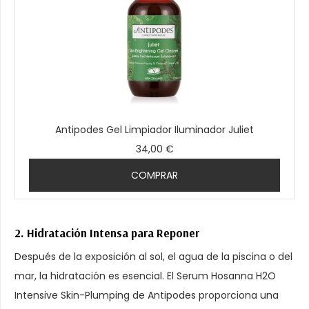
Antipodes Gel Limpiador Iluminador Juliet
34,00 €
COMPRAR
2. Hidratación Intensa para Reponer
Después de la exposición al sol, el agua de la piscina o del
mar, la hidratación es esencial. El Serum Hosanna H2O
Intensive Skin-Plumping de Antipodes proporciona una