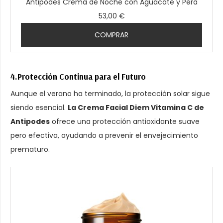
Antipodes Crema de Noche con Aguacate y Pera
53,00 €
COMPRAR
4.Protección Continua para el Futuro
Aunque el verano ha terminado, la protección solar sigue
siendo esencial.
La Crema Facial Diem Vitamina C de
Antipodes
ofrece una protección antioxidante suave
pero efectiva, ayudando a prevenir el envejecimiento
prematuro.