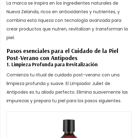
La marca se inspira en los ingredientes naturales de
Nueva Zelanda, ricos en antioxidantes y nutrientes, y
combina esta riqueza con tecnología avanzada para
crear productos que nutren, revitalizan y transforman la
piel.
Pasos esenciales para el Cuidado de la Piel
Post-Verano con Antipodes
1. Limpieza Profunda para Revitalización
Comienza tu ritual de cuidado post-verano con una
limpieza profunda y suave. El Limpiador Juliet de
Antipodes es tu aliado perfecto. Elimina suavemente las
impurezas y prepara tu piel para los pasos siguientes.