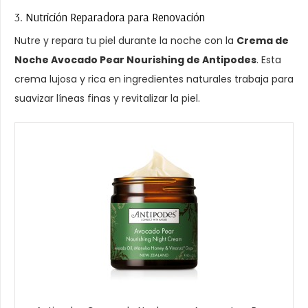
3. Nutrición Reparadora para Renovación
Nutre y repara tu piel durante la noche con la
Crema de
Noche Avocado Pear Nourishing de Antipodes
. Esta
crema lujosa y rica en ingredientes naturales trabaja para
suavizar líneas finas y revitalizar la piel.