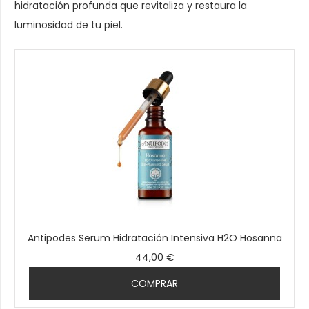
hidratación profunda que revitaliza y restaura la
luminosidad de tu piel.
Antipodes Serum Hidratación Intensiva H2O Hosanna
44,00 €
COMPRAR