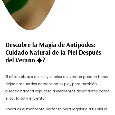
Descubre la Magia de Antipodes:
Cuidado Natural de la Piel Después
del Verano ☀️?
El cálido abrazo del sol y la brisa del verano pueden haber
dejado recuerdos dorados en tu piel, pero también
pueden haberla expuesto a elementos desafiantes como
el sol, la sal y el viento.
Ahora es el momento perfecto para regalarle a tu piel el