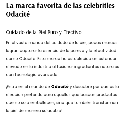
La marca favorita de las celebrities
Odacité
Cuidado de la Piel Puro y Efectivo
En el vasto mundo del cuidado de la piel, pocas marcas
logran capturar la esencia de la pureza y la efectividad
como Odacité. Esta marca ha establecido un estándar
elevado en la industria al fusionar ingredientes naturales
con tecnología avanzada.
¡Entra en el mundo de
Odacité
y descubre por qué es la
elección preferida para aquellos que buscan productos
que no solo embellecen, sino que también transforman
la piel de manera saludable!