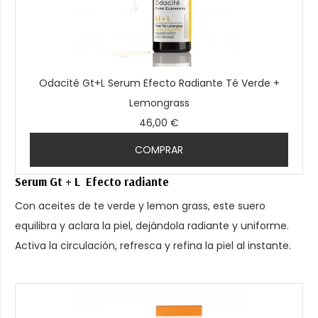
Odacité Gt+L Serum Efecto Radiante Té Verde +
Lemongrass
46,00 €
COMPRAR
Serum Gt + L Efecto radiante
Con aceites de te verde y lemon grass, este suero
equilibra y aclara la piel, dejándola radiante y uniforme.
Activa la circulación, refresca y refina la piel al instante.