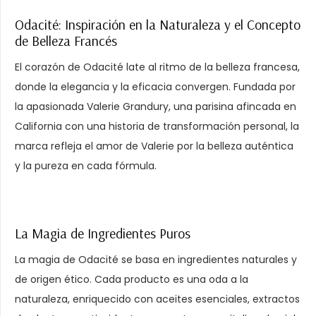
Odacité: Inspiración en la Naturaleza y el Concepto
de Belleza Francés
El corazón de Odacité late al ritmo de la belleza francesa,
donde la elegancia y la eficacia convergen. Fundada por
la apasionada Valerie Grandury, una parisina afincada en
California con una historia de transformación personal, la
marca refleja el amor de Valerie por la belleza auténtica
y la pureza en cada fórmula.
La Magia de Ingredientes Puros
La magia de Odacité se basa en ingredientes naturales y
de origen ético. Cada producto es una oda a la
naturaleza, enriquecido con aceites esenciales, extractos