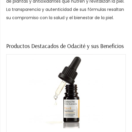
de plantas y antioxidantes que nutren y revitalizan la piel.
La transparencia y autenticidad de sus fórmulas resaltan
su compromiso con la salud y el bienestar de la piel.
Productos Destacados de Odacité y sus Beneficios