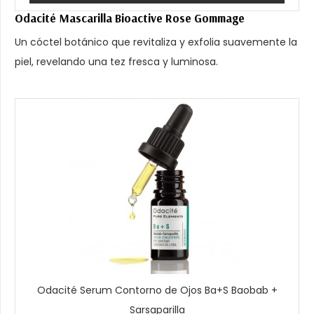
Odacité Mascarilla Bioactive Rose Gommage
Un cóctel botánico que revitaliza y exfolia suavemente la
piel, revelando una tez fresca y luminosa.
Odacité Serum Contorno de Ojos Ba+S Baobab +
Sarsaparilla