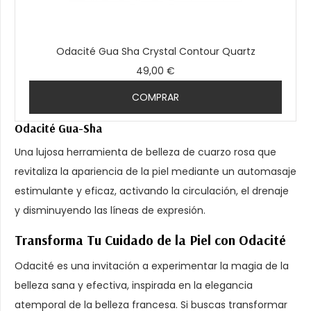
Odacité Gua Sha Crystal Contour Quartz
49,00 €
COMPRAR
Odacité Gua-Sha
Una lujosa herramienta de belleza de cuarzo rosa que
revitaliza la apariencia de la piel mediante un automasaje
estimulante y eficaz, activando la circulación, el drenaje
y disminuyendo las líneas de expresión.
Transforma Tu Cuidado de la Piel con Odacité
Odacité es una invitación a experimentar la magia de la
belleza sana y efectiva, inspirada en la elegancia
atemporal de la belleza francesa. Si buscas transformar