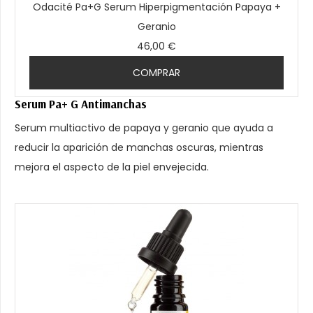
Odacité Pa+G Serum Hiperpigmentación Papaya +
Geranio
46,00 €
COMPRAR
Serum Pa+ G Antimanchas
Serum multiactivo de papaya y geranio que ayuda a
reducir la aparición de manchas oscuras, mientras
mejora el aspecto de la piel envejecida.