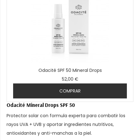
Odacité SPF 50 Mineral Drops
52,00 €
COMPRAR
Odacité Mineral Drops SPF 50
Protector solar con formula experta para combatir los
rayos UVA + UVB y aportar ingredientes nutritivos,
antioxidantes y anti-manchas a la piel.