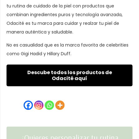
tu rutina de cuidado de la piel con productos que
combinan ingredientes puros y tecnología avanzada,
Odacité es tu marca para cuidar y realzar tu piel de
manera auténtica y saludable.
No es casualidad que es la marca favorita de celebrities
como Gigi Hadid y Hillary Duff.
Descube todos los productos de
Odacité aquí
¿Quieres personalizar tu rutina