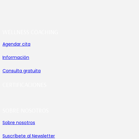
WELLNESS COACHING
Agendar cita
Información
Consulta gratuita
CERTIFICACIONES
SOBRE NOSOTROS
Sobre nosotros
Suscríbete al Newsletter