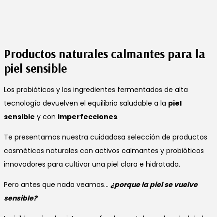
Productos naturales calmantes para la
piel sensible
Los probióticos y los ingredientes fermentados de alta
tecnología devuelven el equilibrio saludable a la
piel
sensible
y con
imperfecciones
.
Te presentamos nuestra cuidadosa selección de productos
cosméticos naturales con activos calmantes y probióticos
innovadores para cultivar una piel clara e hidratada.
Pero antes que nada veamos…
¿porque la piel se vuelve
sensible?