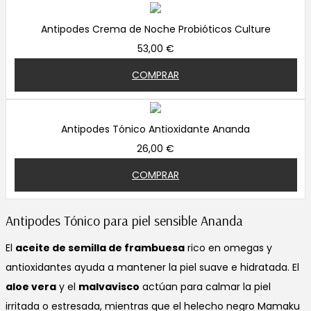
Antipodes Crema de Noche Probióticos Culture
53,00 €
COMPRAR
Antipodes Tónico Antioxidante Ananda
26,00 €
COMPRAR
Antipodes Tónico para piel sensible Ananda
El
aceite de semilla de frambuesa
rico en omegas y
antioxidantes ayuda a mantener la piel suave e hidratada. El
aloe vera
y el
malvavisco
actúan para calmar la piel
irritada o estresada, mientras que el helecho negro Mamaku