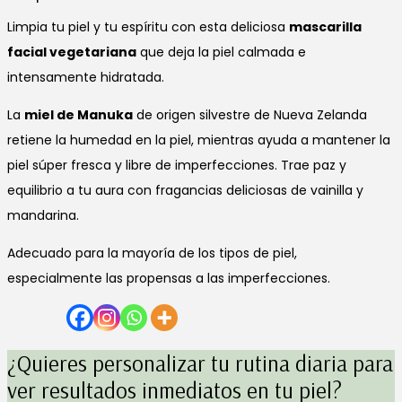
Limpia tu piel y tu espíritu con esta deliciosa
mascarilla
facial vegetariana
que deja la piel calmada e
intensamente hidratada.
La
miel de Manuka
de origen silvestre de Nueva Zelanda
retiene la humedad en la piel, mientras ayuda a mantener la
piel súper fresca y libre de imperfecciones. Trae paz y
equilibrio a tu aura con fragancias deliciosas de vainilla y
mandarina.
Adecuado para la mayoría de los tipos de piel,
especialmente las propensas a las imperfecciones.
¿Quieres personalizar tu rutina diaria para
ver resultados inmediatos en tu piel?