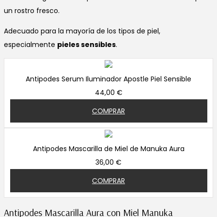
un rostro fresco.
Adecuado para la mayoría de los tipos de piel,
especialmente
pieles sensibles
.
Antipodes Serum Iluminador Apostle Piel Sensible
44,00 €
COMPRAR
Antipodes Mascarilla de Miel de Manuka Aura
36,00 €
COMPRAR
Antipodes Mascarilla Aura con Miel Manuka