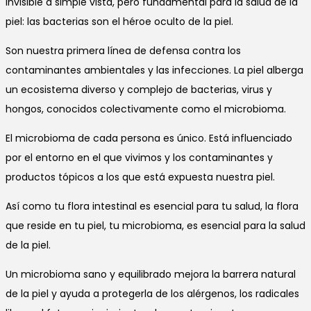
Invisible a simple vista, pero fundamental para la salud de la
piel: las bacterias son el héroe oculto de la piel.
Son nuestra primera línea de defensa contra los
contaminantes ambientales y las infecciones. La piel alberga
un ecosistema diverso y complejo de bacterias, virus y
hongos, conocidos colectivamente como el microbioma.
El microbioma de cada persona es único. Está influenciado
por el entorno en el que vivimos y los contaminantes y
productos tópicos a los que está expuesta nuestra piel.
Así como tu flora intestinal es esencial para tu salud, la flora
que reside en tu piel, tu microbioma, es esencial para la salud
de la piel.
Un microbioma sano y equilibrado mejora la barrera natural
de la piel y ayuda a protegerla de los alérgenos, los radicales