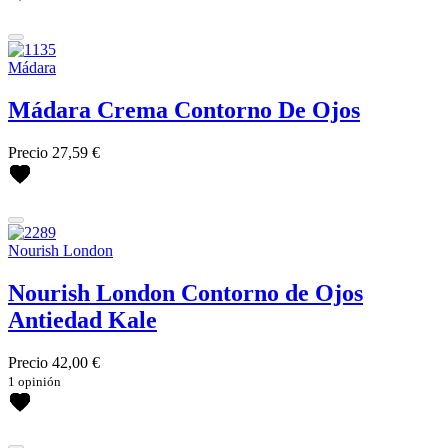
Mádara
Mádara Crema Contorno De Ojos
Precio
27,59 €
Nourish London
Nourish London Contorno de Ojos
Antiedad Kale
Precio
42,00 €
1 opinión