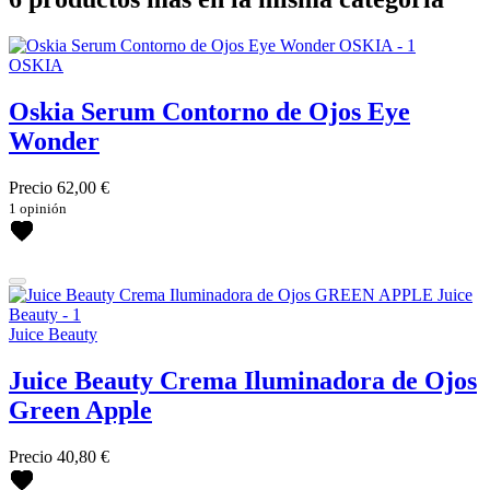
OSKIA
Oskia Serum Contorno de Ojos Eye
Wonder
Precio
62,00 €
1 opinión
Juice Beauty
Juice Beauty Crema Iluminadora de Ojos
Green Apple
Precio
40,80 €