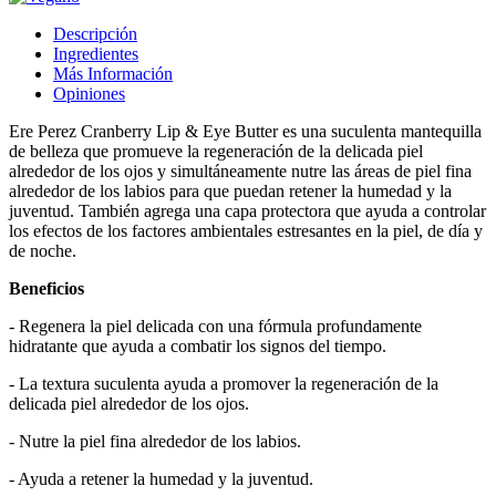
Descripción
Ingredientes
Más Información
Opiniones
Ere Perez Cranberry Lip & Eye Butter es una suculenta mantequilla
de belleza que promueve la regeneración de la delicada piel
alrededor de los ojos y simultáneamente nutre las áreas de piel fina
alrededor de los labios para que puedan retener la humedad y la
juventud. También agrega una capa protectora que ayuda a controlar
los efectos de los factores ambientales estresantes en la piel, de día y
de noche.
Beneficios
- Regenera la piel delicada con una fórmula profundamente
hidratante que ayuda a combatir los signos del tiempo.
- La textura suculenta ayuda a promover la regeneración de la
delicada piel alrededor de los ojos.
- Nutre la piel fina alrededor de los labios.
- Ayuda a retener la humedad y la juventud.