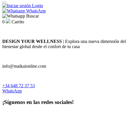
Login
WhatsApp
Buscar
0
Carrito
DESIGN YOUR WELLNESS
| Explora una nueva dimensión del
bienestar global desde el confort de tu casa
info@maikaionline.com
+34 648 72 37 53
WhatsApp
¡Síguenos en las redes sociales!