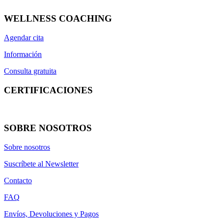
WELLNESS COACHING
Agendar cita
Información
Consulta gratuita
CERTIFICACIONES
SOBRE NOSOTROS
Sobre nosotros
Suscríbete al Newsletter
Contacto
FAQ
Envíos, Devoluciones y Pagos