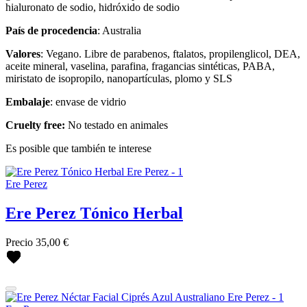
hialuronato de sodio, hidróxido de sodio
País de procedencia
: Australia
Valores
: Vegano. Libre de parabenos, ftalatos, propilenglicol, DEA,
aceite mineral, vaselina, parafina, fragancias sintéticas, PABA,
miristato de isopropilo, nanopartículas, plomo y SLS
Embalaje
: envase de vidrio
Cruelty free:
No testado en animales
Es posible que también te interese
Ere Perez
Ere Perez Tónico Herbal
Precio
35,00 €