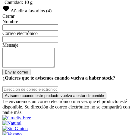
|
Cantidad:
10 g
Añadir a favoritos (
4
)
Cerrar
Nombre
Correo electrónico
Mensaje
Enviar correo
¿Quieres que te avisemos cuando vuelva a haber stock?
Avísame cuando este producto vuelva a estar disponible
Le enviaremos un correo electrónico una vez que el producto esté
disponible. Su dirección de correo electrónico no se compartirá con
nadie más.