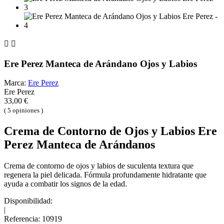


Ere Perez Manteca de Arándano Ojos y Labios
Marca:
Ere Perez
Ere Perez
33,00 €
( 5 opiniones )
Crema de Contorno de Ojos y Labios Ere
Perez Manteca de Arándanos
Crema de contorno de ojos y labios de suculenta textura que
regenera la piel delicada. Fórmula profundamente hidratante que
ayuda a combatir los signos de la edad.
Disponibilidad:
|
Referencia:
10919