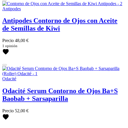
Antipodes
Antipodes Contorno de Ojos con Aceite
de Semillas de Kiwi
Precio
48,00 €
1 opinión
Odacité
Odacité Serum Contorno de Ojos Ba+S
Baobab + Sarsaparilla
Precio
52,00 €