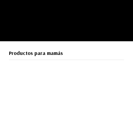
Productos para mamás