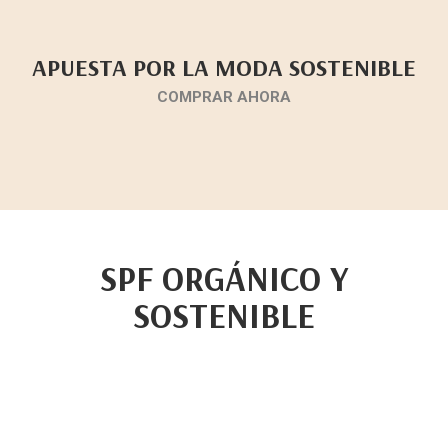
APUESTA POR LA MODA SOSTENIBLE
COMPRAR AHORA
SPF ORGÁNICO Y
SOSTENIBLE