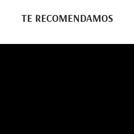
TE RECOMENDAMOS