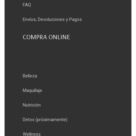
FAQ
Envíos, Devoluciones y Pagos
COMPRA ONLINE
Belleza
Maquillaje
Nutrición
Detox
(próximamente)
Wellness