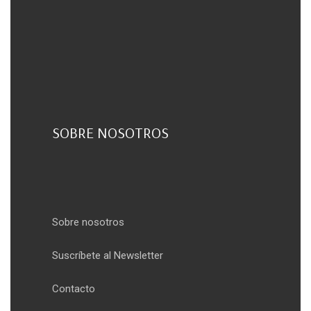
SOBRE NOSOTROS
Sobre nosotros
Suscríbete al Newsletter
Contacto