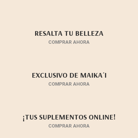
RESALTA TU BELLEZA
COMPRAR AHORA
EXCLUSIVO DE MAIKA´I
COMPRAR AHORA
¡TUS SUPLEMENTOS ONLINE!
COMPRAR AHORA