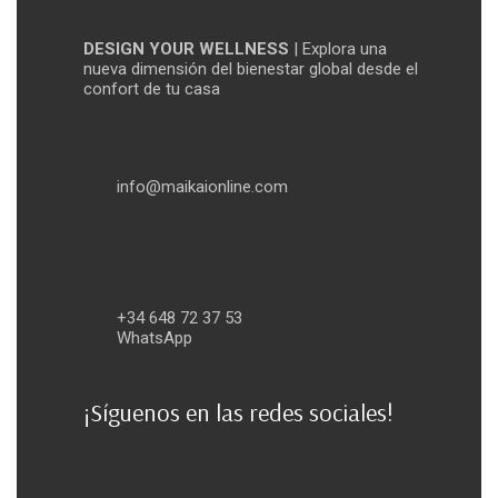
DESIGN YOUR WELLNESS
| Explora una
nueva dimensión del bienestar global desde el
confort de tu casa
info@maikaionline.com
+34 648 72 37 53
WhatsApp
¡Síguenos en las redes sociales!