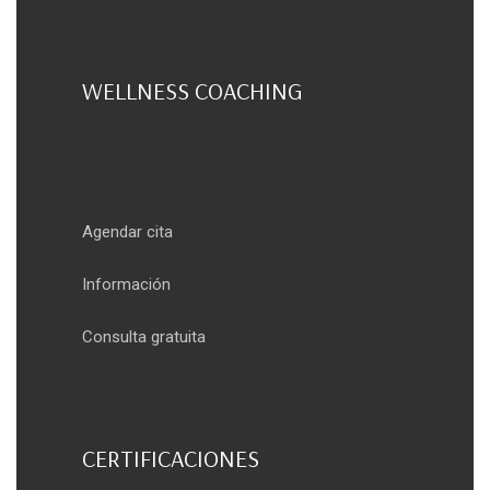
WELLNESS COACHING
Agendar cita
Información
Consulta gratuita
CERTIFICACIONES