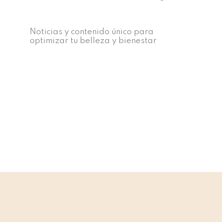
Noticias y contenido único para
optimizar tu belleza y bienestar