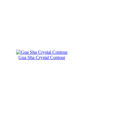
Gua Sha Crystal Contour