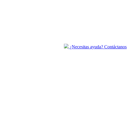
¿Necesitas ayuda? Contáctanos