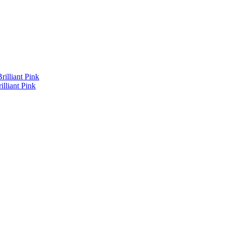
lliant Pink