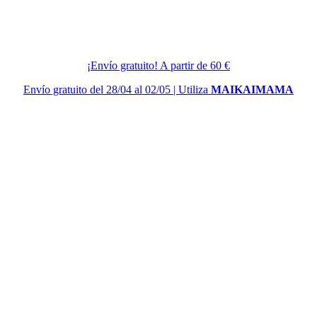
¡Envío gratuito! A partir de 60 €
Envío gratuito del 28/04 al 02/05 | Utiliza
MAIKAIMAMA