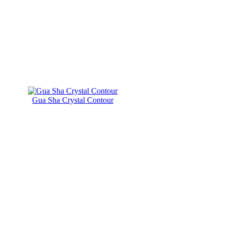
Gua Sha Crystal Contour