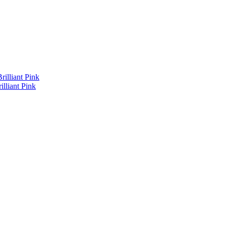
lliant Pink