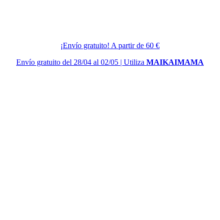
¡Envío gratuito! A partir de 60 €
Envío gratuito del 28/04 al 02/05 | Utiliza
MAIKAIMAMA