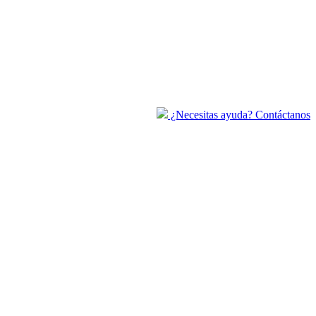
¿Necesitas ayuda? Contáctanos