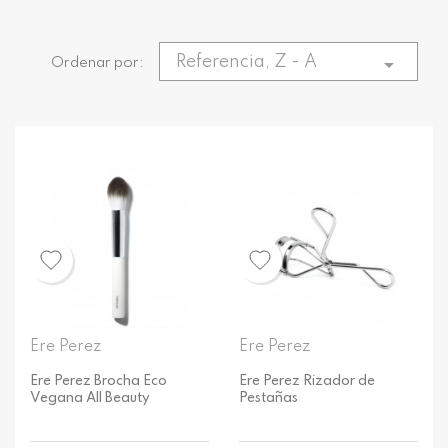
Referencia, Z - A

Ordenar por:
Ere Perez
Ere Perez
Ere Perez Brocha Eco
Ere Perez Rizador de
Vegana All Beauty
Pestañas