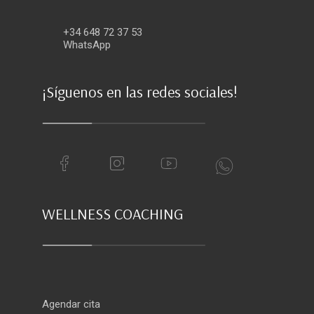
+34 648 72 37 53
WhatsApp
¡Síguenos en las redes sociales!
WELLNESS COACHING
Agendar cita