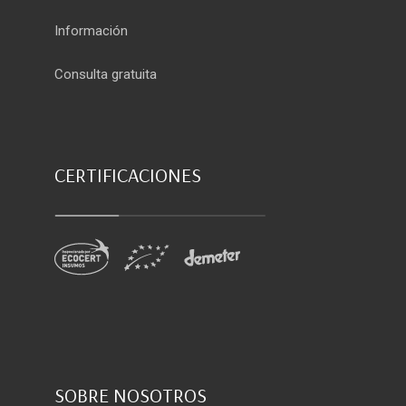
Información
Consulta gratuita
CERTIFICACIONES
SOBRE NOSOTROS