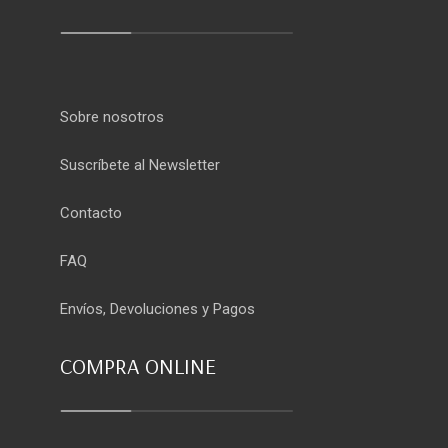
Sobre nosotros
Suscríbete al Newsletter
Contacto
FAQ
Envíos, Devoluciones y Pagos
COMPRA ONLINE