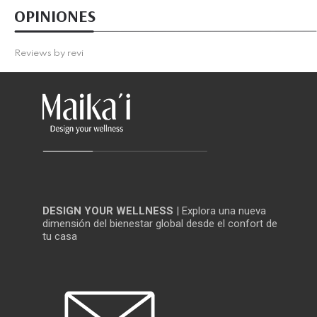
OPINIONES
Reviews by
revi
DESIGN YOUR WELLNESS
| Explora una nueva
dimensión del bienestar global desde el confort de
tu casa