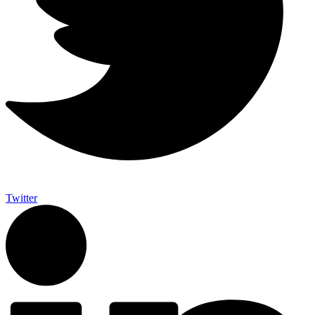
Twitter