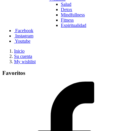
Salud
Detox
Mindfullness
Fitness
Espiritualidad
Facebook
Instagram
Youtube
Inicio
Su cuenta
My wishlist
Favoritos