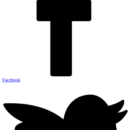
Facebook