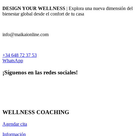
DESIGN YOUR WELLNESS
| Explora una nueva dimensión del
bienestar global desde el confort de tu casa
info@maikaionline.com
+34 648 72 37 53
WhatsApp
¡Síguenos en las redes sociales!
WELLNESS COACHING
Agendar cita
Información