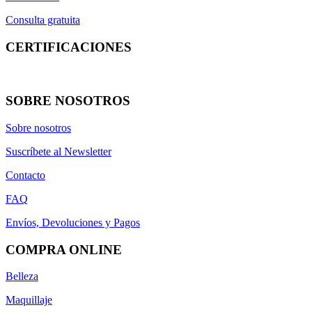
Consulta gratuita
CERTIFICACIONES
SOBRE NOSOTROS
Sobre nosotros
Suscríbete al Newsletter
Contacto
FAQ
Envíos, Devoluciones y Pagos
COMPRA ONLINE
Belleza
Maquillaje