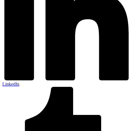
LinkedIn