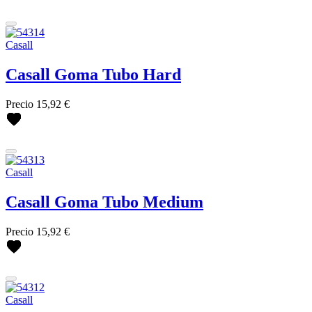
Casall
Casall Goma Tubo Hard
Precio
15,92 €
Casall
Casall Goma Tubo Medium
Precio
15,92 €
Casall