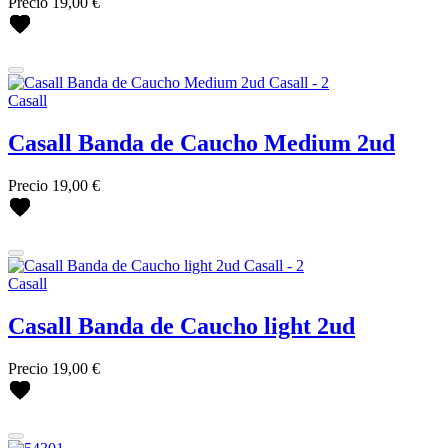
Precio
19,00 €
Casall
Casall Banda de Caucho Medium 2ud
Precio
19,00 €
Casall
Casall Banda de Caucho light 2ud
Precio
19,00 €