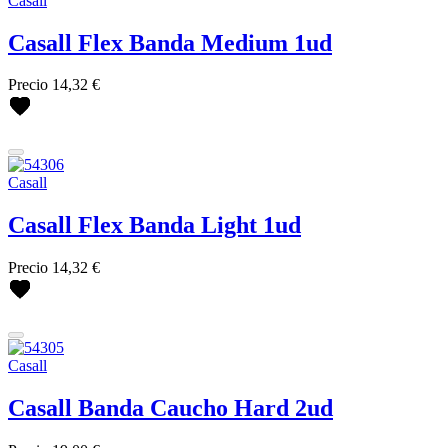
Casall
Casall Flex Banda Medium 1ud
Precio
14,32 €
Casall
Casall Flex Banda Light 1ud
Precio
14,32 €
Casall
Casall Banda Caucho Hard 2ud