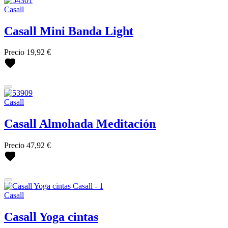
Casall
Casall Mini Banda Light
Precio
19,92 €
Casall
Casall Almohada Meditación
Precio
47,92 €
Casall
Casall Yoga cintas