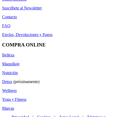
Suscríbete al Newsletter
Contacto
FAQ
Envíos, Devoluciones y Pagos
COMPRA ONLINE
Belleza
Maquillaje
Nutrición
Detox
(próximamente)
Wellness
Yoga y Fitness
Marcas