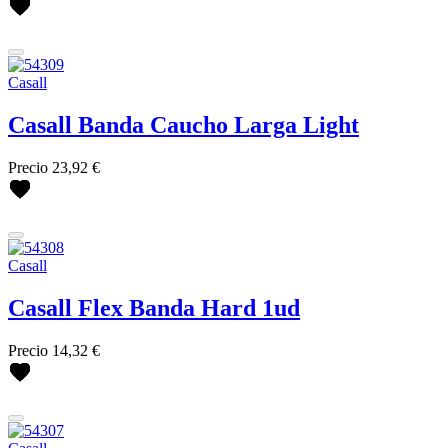
Casall
Casall Banda Caucho Larga Light
Precio
23,92 €
Casall
Casall Flex Banda Hard 1ud
Precio
14,32 €