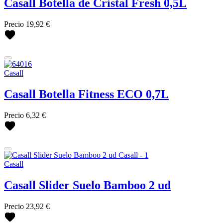
Casall Botella de Cristal Fresh 0,5L
Precio
19,92 €
Casall
Casall Botella Fitness ECO 0,7L
Precio
6,32 €
Casall
Casall Slider Suelo Bamboo 2 ud
Precio
23,92 €