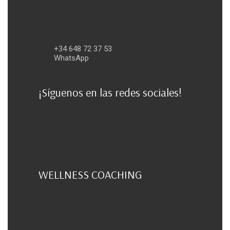
+34 648 72 37 53
WhatsApp
¡Síguenos en las redes sociales!
WELLNESS COACHING