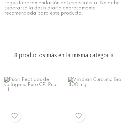
según la recomendación del especialista. No debe
superarse la dosis diaria expresamente
recomendada para este producto.
8 productos más en la misma categoría