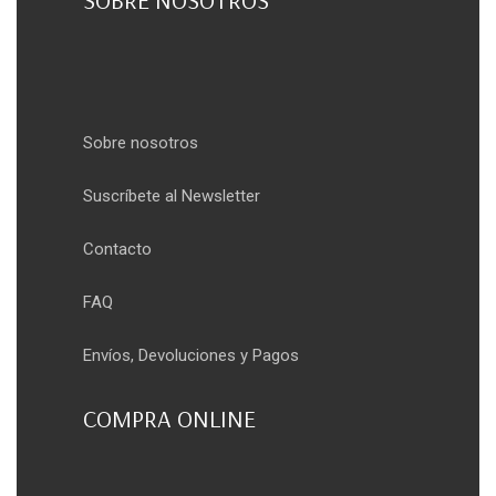
SOBRE NOSOTROS
Sobre nosotros
Suscríbete al Newsletter
Contacto
FAQ
Envíos, Devoluciones y Pagos
COMPRA ONLINE