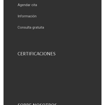
Agendar cita
Información
Consulta gratuita
CERTIFICACIONES