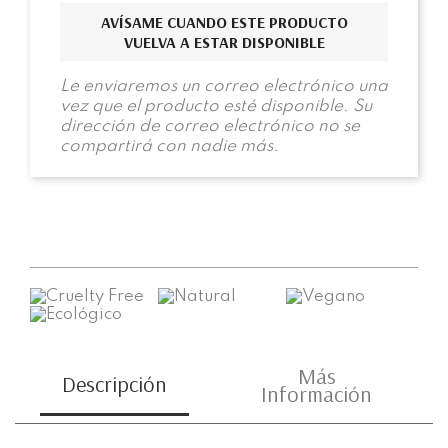
AVÍSAME CUANDO ESTE PRODUCTO
VUELVA A ESTAR DISPONIBLE
Le enviaremos un correo electrónico una
vez que el producto esté disponible. Su
dirección de correo electrónico no se
compartirá con nadie más.
Más
Descripción
Información