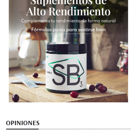
OPINIONES