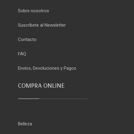
Sobre nosotros
Suscríbete al Newsletter
Contacto
FAQ
Envíos, Devoluciones y Pagos
COMPRA ONLINE
Belleza