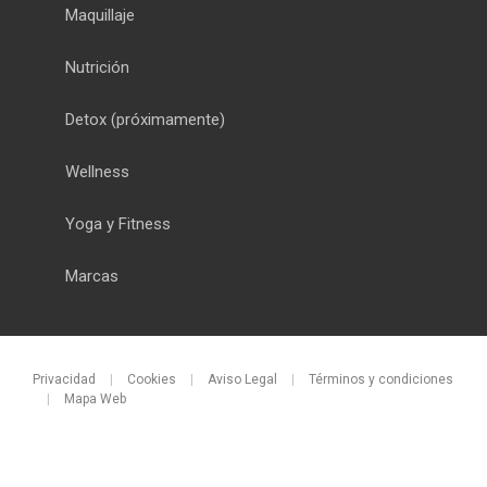
Maquillaje
Nutrición
Detox
(próximamente)
Wellness
Yoga y Fitness
Marcas
Privacidad
|
Cookies
|
Aviso Legal
|
Términos y condiciones
|
Mapa Web