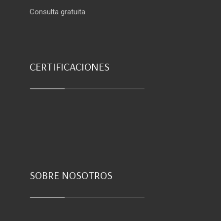
Consulta gratuita
CERTIFICACIONES
SOBRE NOSOTROS