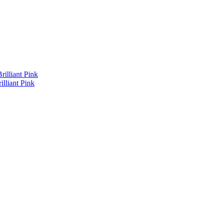
lliant Pink