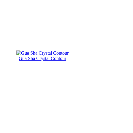
Gua Sha Crystal Contour