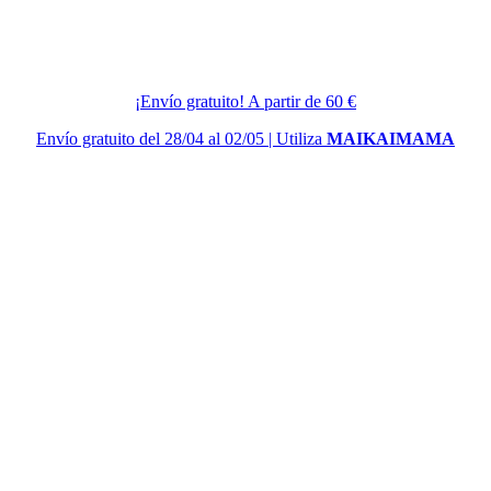
¡Envío gratuito! A partir de 60 €
Envío gratuito del 28/04 al 02/05 | Utiliza
MAIKAIMAMA