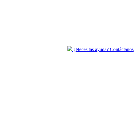
¿Necesitas ayuda? Contáctanos