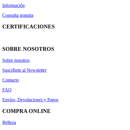
Información
Consulta gratuita
CERTIFICACIONES
SOBRE NOSOTROS
Sobre nosotros
Suscríbete al Newsletter
Contacto
FAQ
Envíos, Devoluciones y Pagos
COMPRA ONLINE
Belleza