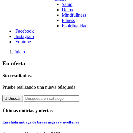
Salud
Detox
Mindfullness
Fitness
Espiritualidad
Facebook
Instagram
Youtube
Inicio
En oferta
Sin resultados.
Pruebe realizando una nueva búsqueda:

Buscar
Últimas noticias y ofertas
Ensalada antiage de bayas negras y avellanas