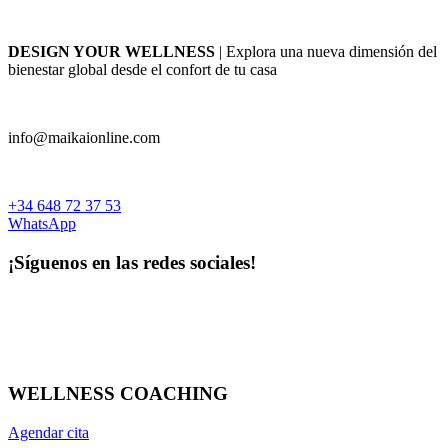
DESIGN YOUR WELLNESS
| Explora una nueva dimensión del
bienestar global desde el confort de tu casa
info@maikaionline.com
+34 648 72 37 53
WhatsApp
¡Síguenos en las redes sociales!
WELLNESS COACHING
Agendar cita