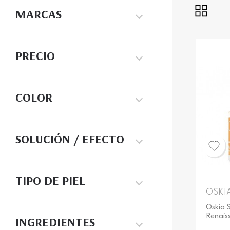
MARCAS
PRECIO
COLOR
SOLUCIÓN / EFECTO
TIPO DE PIEL
OSKI
Oskia 
Renais
INGREDIENTES