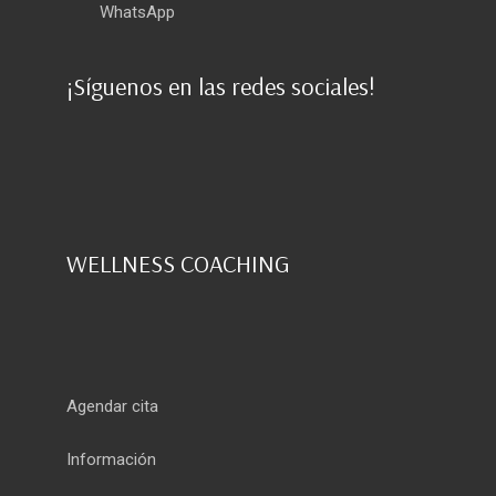
WhatsApp
¡Síguenos en las redes sociales!
WELLNESS COACHING
Agendar cita
Información