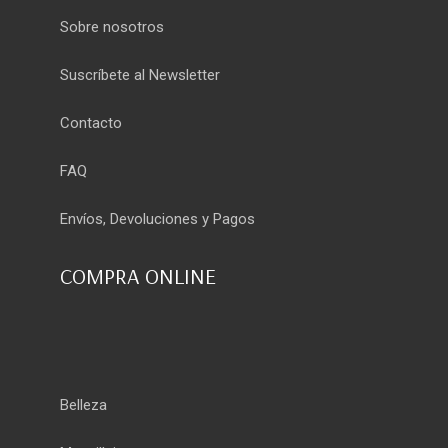
Sobre nosotros
Suscríbete al Newsletter
Contacto
FAQ
Envíos, Devoluciones y Pagos
COMPRA ONLINE
Belleza