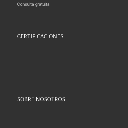
Consulta gratuita
CERTIFICACIONES
SOBRE NOSOTROS