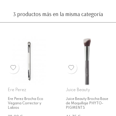
3 productos más en la misma categoría
Ere Perez
Juice Beauty
Ere Perez Brocha Eco
Juice Beauty Brocha Base
Vegana Corrector y
de Maquillaje PHYTO-
Labios
PIGMENTS