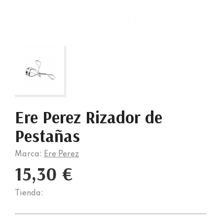
Ere Perez Rizador de
Pestañas
Marca:
Ere Perez
15,30 €
Tienda: