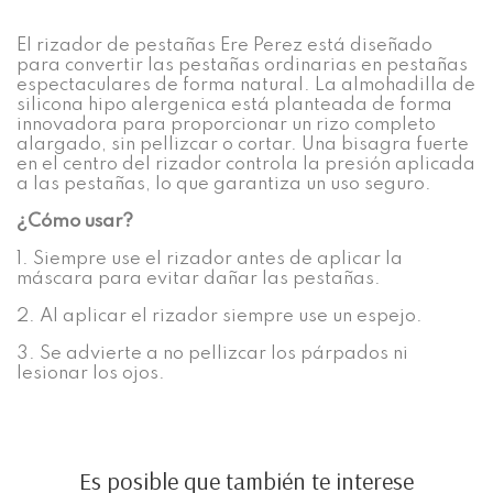
El rizador de pestañas Ere Perez está diseñado
para convertir las pestañas ordinarias en pestañas
espectaculares de forma natural. La almohadilla de
silicona hipo alergenica está planteada de forma
innovadora para proporcionar un rizo completo
alargado, sin pellizcar o cortar. Una bisagra fuerte
en el centro del rizador controla la presión aplicada
a las pestañas, lo que garantiza un uso seguro.
¿Cómo usar?
1. Siempre use el rizador antes de aplicar la
máscara para evitar dañar las pestañas.
2. Al aplicar el rizador siempre use un espejo.
3. Se advierte a no pellizcar los párpados ni
lesionar los ojos.
Es posible que también te interese