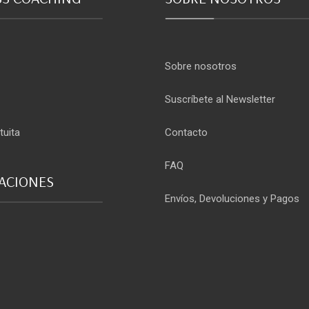
Sobre nosotros
Suscríbete al Newsletter
tuita
Contacto
FAQ
CACIONES
Envíos, Devoluciones y Pagos