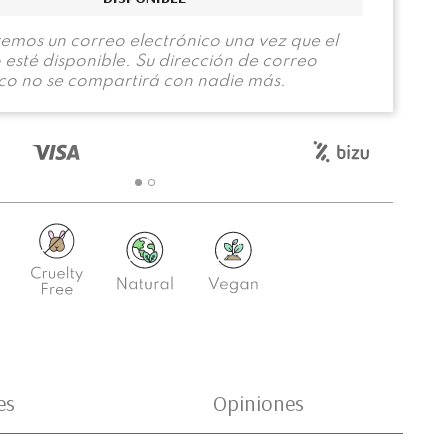
remos un correo electrónico una vez que el
esté disponible. Su dirección de correo
ico no se compartirá con nadie más.
es
Opiniones