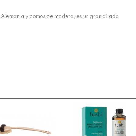
de Alemania y pomos de madera, es un gran aliado