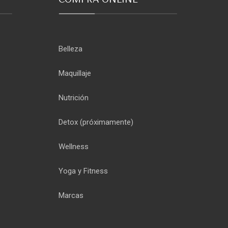
Belleza
Maquillaje
Nutrición
Detox
(próximamente)
Wellness
Yoga y Fitness
Marcas