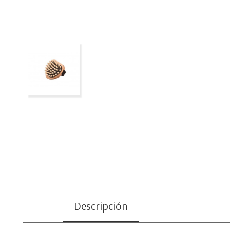
Descripción