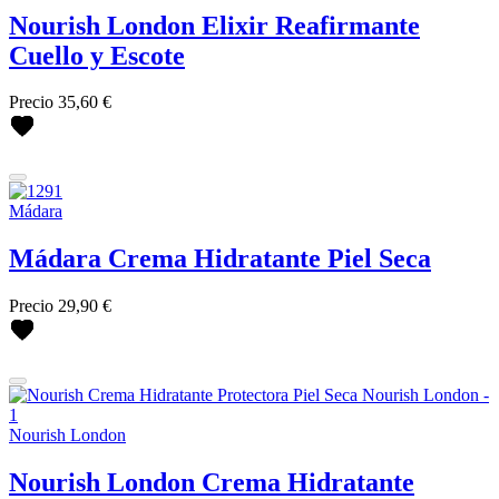
Nourish London Elixir Reafirmante
Cuello y Escote
Precio
35,60 €
Mádara
Mádara Crema Hidratante Piel Seca
Precio
29,90 €
Nourish London
Nourish London Crema Hidratante