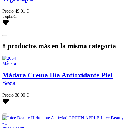
Precio
49,91 €
1 opinión
8 productos más en la misma categoría
Mádara
Mádara Crema Día Antioxidante Piel
Seca
Precio
38,90 €