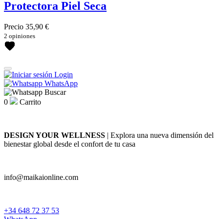
Protectora Piel Seca
Precio
35,90 €
2 opiniones
Login
WhatsApp
Buscar
0
Carrito
DESIGN YOUR WELLNESS
| Explora una nueva dimensión del
bienestar global desde el confort de tu casa
info@maikaionline.com
+34 648 72 37 53