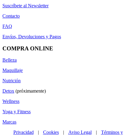
Suscríbete al Newsletter
Contacto
FAQ
Envíos, Devoluciones y Pagos
COMPRA ONLINE
Belleza
Maquillaje
Nutrición
Detox
(próximamente)
Wellness
Yoga y Fitness
Marcas
Privacidad
|
Cookies
|
Aviso Legal
|
Términos y