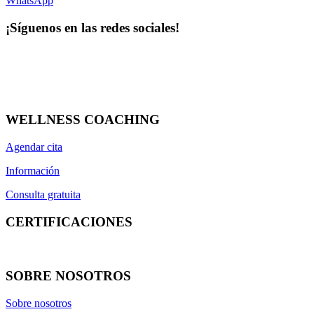
WhatsApp
¡Síguenos en las redes sociales!
WELLNESS COACHING
Agendar cita
Información
Consulta gratuita
CERTIFICACIONES
SOBRE NOSOTROS
Sobre nosotros