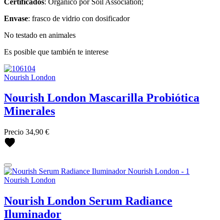
Certificados
: Orgánico por Soil Association;
Envase
: frasco de vidrio con dosificador
No testado en animales
Es posible que también te interese
Nourish London
Nourish London Mascarilla Probiótica
Minerales
Precio
34,90 €
Nourish London
Nourish London Serum Radiance
Iluminador