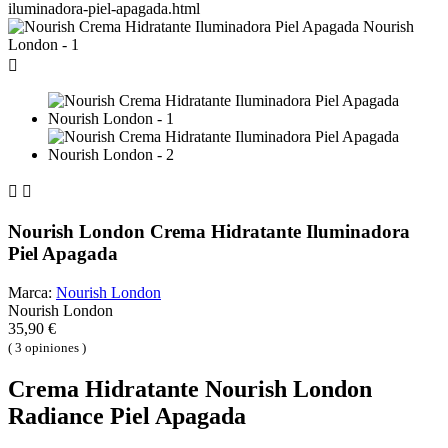
iluminadora-piel-apagada.html



Nourish London Crema Hidratante Iluminadora
Piel Apagada
Marca:
Nourish London
Nourish London
35,90 €
( 3 opiniones )
Crema Hidratante Nourish London
Radiance Piel Apagada