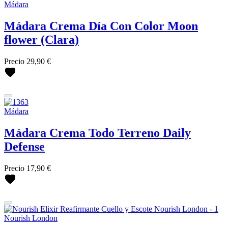
Mádara
Mádara Crema Día Con Color Moon
flower (Clara)
Precio
29,90 €
Mádara
Mádara Crema Todo Terreno Daily
Defense
Precio
17,90 €
Nourish London