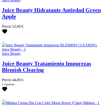
Juice Beauty
Juice Beauty Hidratante Antiedad Green
Apple
Precio
52,00 €
Juice Beauty
Juice Beauty Tratamiento Impurezas
Blemish Clearing
Precio
44,00 €
1 opinión