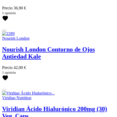
Precio
36,90 €
1 opinión
Nourish London
Nourish London Contorno de Ojos
Antiedad Kale
Precio
42,00 €
1 opinión
Viridian Nutrition
Viridian Ácido Hialurónico 200mg (30)
Veg. Caps.