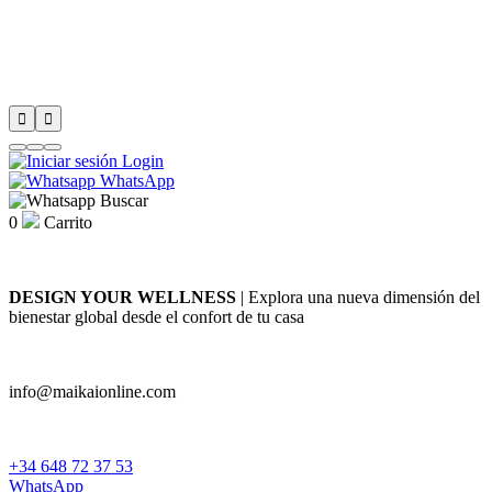


Login
WhatsApp
Buscar
0
Carrito
DESIGN YOUR WELLNESS
| Explora una nueva dimensión del
bienestar global desde el confort de tu casa
info@maikaionline.com
+34 648 72 37 53
WhatsApp