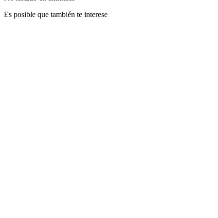
Es posible que también te interese