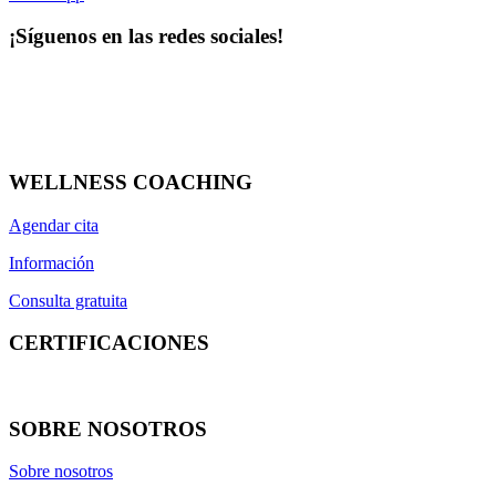
¡Síguenos en las redes sociales!
WELLNESS COACHING
Agendar cita
Información
Consulta gratuita
CERTIFICACIONES
SOBRE NOSOTROS
Sobre nosotros