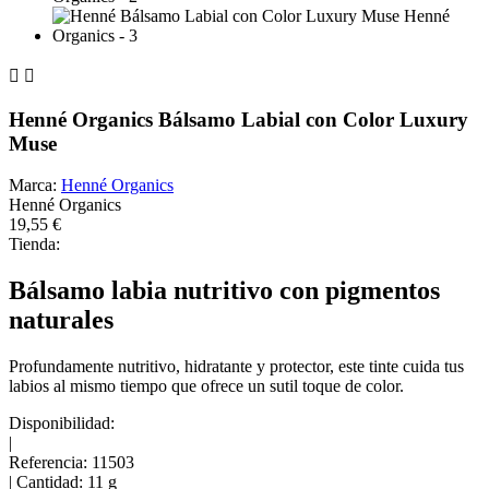


Henné Organics Bálsamo Labial con Color Luxury
Muse
Marca:
Henné Organics
Henné Organics
19,55 €
Tienda:
Bálsamo labia nutritivo con pigmentos
naturales
Profundamente nutritivo, hidratante y protector, este tinte cuida tus
labios al mismo tiempo que ofrece un sutil toque de color.
Disponibilidad:
|
Referencia:
11503
|
Cantidad:
11 g