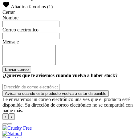
Añadir a favoritos (
1
)
Cerrar
Nombre
Correo electrónico
Mensaje
Enviar correo
¿Quieres que te avisemos cuando vuelva a haber stock?
Avísame cuando este producto vuelva a estar disponible
Le enviaremos un correo electrónico una vez que el producto esté
disponible. Su dirección de correo electrónico no se compartirá con
nadie más.
‹
›