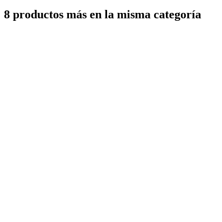
8 productos más en la misma categoría