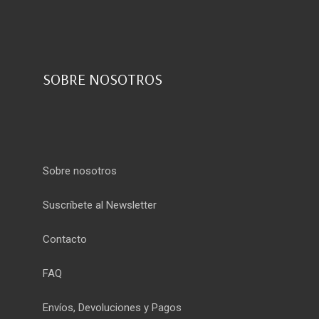
SOBRE NOSOTROS
Sobre nosotros
Suscríbete al Newsletter
Contacto
FAQ
Envíos, Devoluciones y Pagos