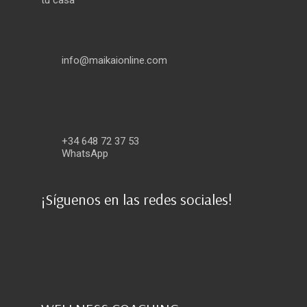
info@maikaionline.com
+34 648 72 37 53
WhatsApp
¡Síguenos en las redes sociales!