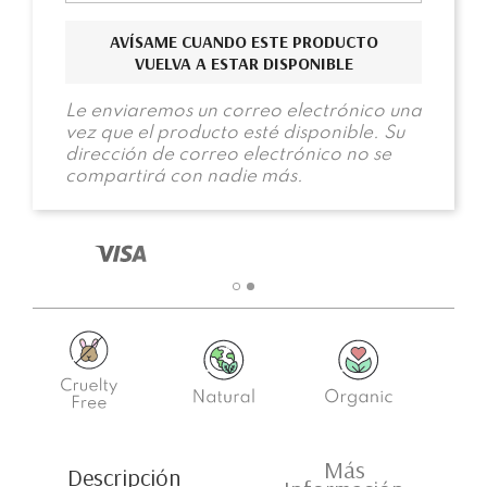
AVÍSAME CUANDO ESTE PRODUCTO
VUELVA A ESTAR DISPONIBLE
Le enviaremos un correo electrónico una
vez que el producto esté disponible. Su
dirección de correo electrónico no se
compartirá con nadie más.
Más
Descripción