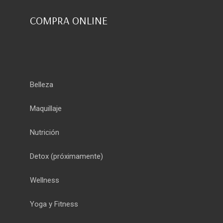
COMPRA ONLINE
Belleza
Maquillaje
Nutrición
Detox
(próximamente)
Wellness
Yoga y Fitness