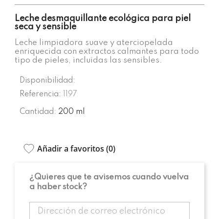
Leche desmaquillante ecológica para piel
seca y sensible
Leche limpiadora suave y aterciopelada
enriquecida con extractos calmantes para todo
tipo de pieles, incluidas las sensibles.
Disponibilidad:
Referencia:
1197
Cantidad:
200 ml
Añadir a favoritos (
0
)
¿Quieres que te avisemos cuando vuelva
a haber stock?