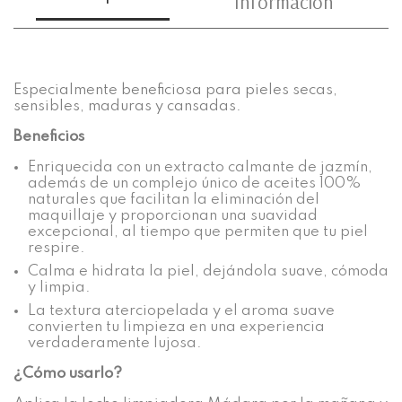
Información
Especialmente beneficiosa para pieles secas,
sensibles, maduras y cansadas.
Beneficios
Enriquecida con un extracto calmante de jazmín,
además de un complejo único de aceites 100%
naturales que facilitan la eliminación del
maquillaje y proporcionan una suavidad
excepcional, al tiempo que permiten que tu piel
respire.
Calma e hidrata la piel, dejándola suave, cómoda
y limpia.
La textura aterciopelada y el aroma suave
convierten tu limpieza en una experiencia
verdaderamente lujosa.
¿Cómo usarlo?