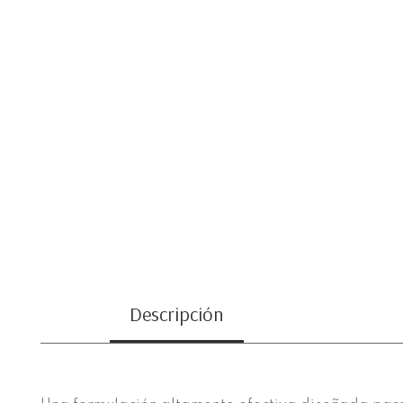
Descripción