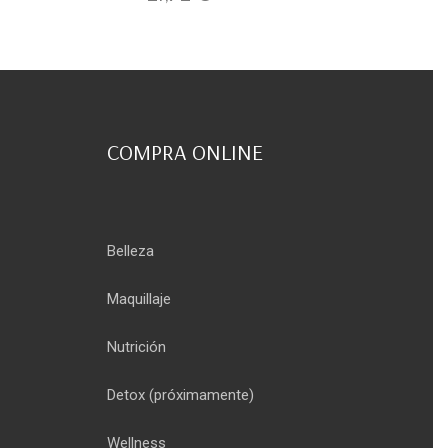
COMPRA ONLINE
Belleza
Maquillaje
Nutrición
Detox
(próximamente)
Wellness