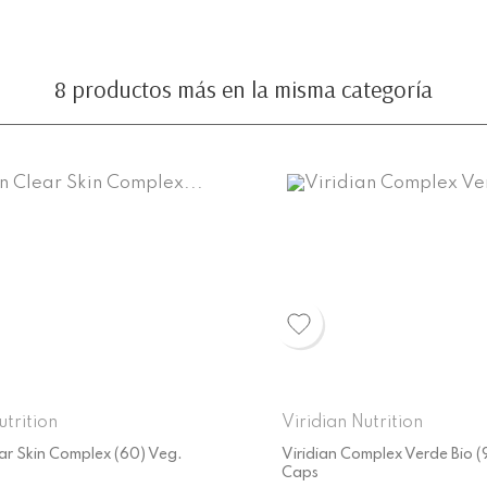
8 productos más en la misma categoría
utrition
Viridian Nutrition
ear Skin Complex (60) Veg.
Viridian Complex Verde Bio (
Caps