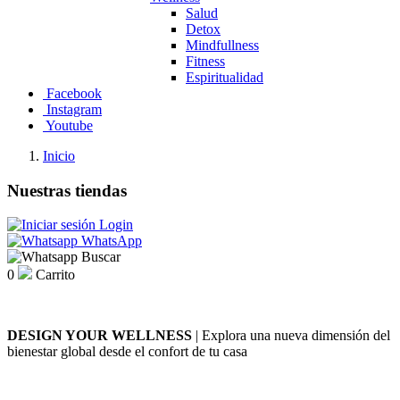
Salud
Detox
Mindfullness
Fitness
Espiritualidad
Facebook
Instagram
Youtube
Inicio
Nuestras tiendas
Login
WhatsApp
Buscar
0
Carrito
DESIGN YOUR WELLNESS
| Explora una nueva dimensión del
bienestar global desde el confort de tu casa