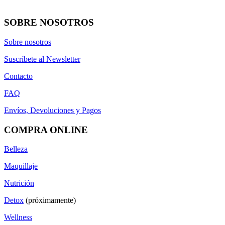
SOBRE NOSOTROS
Sobre nosotros
Suscríbete al Newsletter
Contacto
FAQ
Envíos, Devoluciones y Pagos
COMPRA ONLINE
Belleza
Maquillaje
Nutrición
Detox
(próximamente)
Wellness