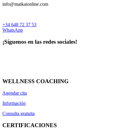
info@maikaionline.com
+34 648 72 37 53
WhatsApp
¡Síguenos en las redes sociales!
WELLNESS COACHING
Agendar cita
Información
Consulta gratuita
CERTIFICACIONES