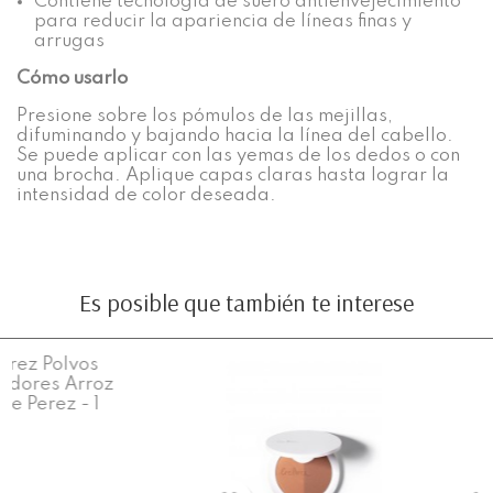
Contiene tecnología de suero antienvejecimiento
para reducir la apariencia de líneas finas y
arrugas
Cómo usarlo
Presione sobre los pómulos de las mejillas,
difuminando y bajando hacia la línea del cabello.
Se puede aplicar con las yemas de los dedos o con
una brocha. Aplique capas claras hasta lograr la
intensidad de color deseada.
Es posible que también te interese