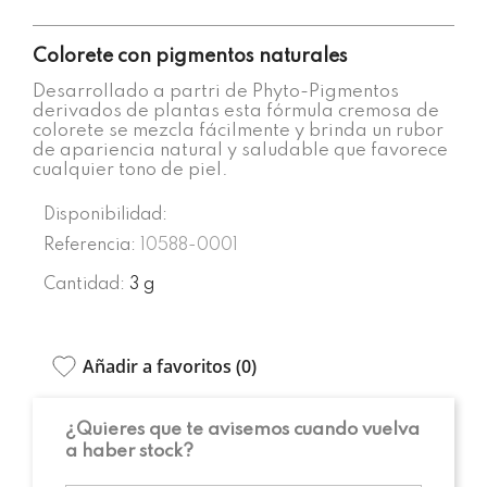
Colorete con pigmentos naturales
Desarrollado a partri de Phyto-Pigmentos
derivados de plantas esta fórmula cremosa de
colorete se mezcla fácilmente y brinda un rubor
de apariencia natural y saludable que favorece
cualquier tono de piel.
Disponibilidad:
Referencia:
10588-0001
Cantidad:
3 g
Añadir a favoritos (
0
)
¿Quieres que te avisemos cuando vuelva
a haber stock?