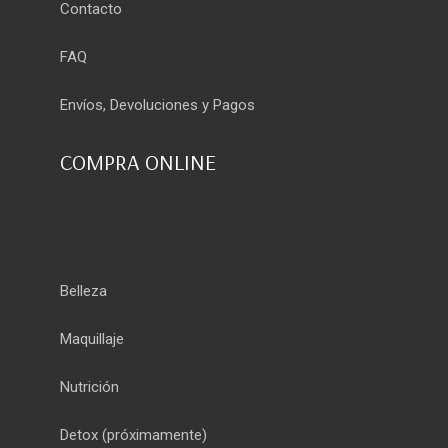
Contacto
FAQ
Envíos, Devoluciones y Pagos
COMPRA ONLINE
Belleza
Maquillaje
Nutrición
Detox
(próximamente)