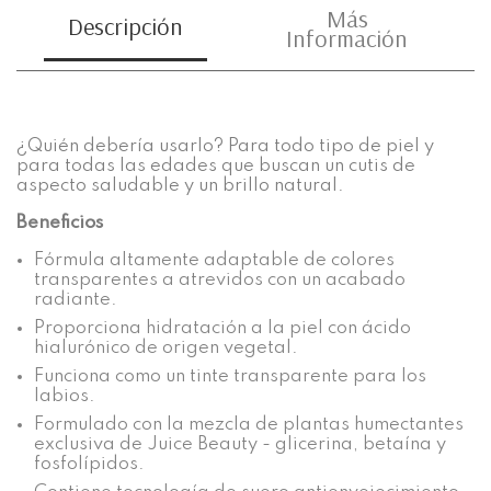
Más
Descripción
Información
¿Quién debería usarlo? Para todo tipo de piel y
para todas las edades que buscan un cutis de
aspecto saludable y un brillo natural.
Beneficios
Fórmula altamente adaptable de colores
transparentes a atrevidos con un acabado
radiante.
Proporciona hidratación a la piel con ácido
hialurónico de origen vegetal.
Funciona como un tinte transparente para los
labios.
Formulado con la mezcla de plantas humectantes
exclusiva de Juice Beauty - glicerina, betaína y
fosfolípidos.