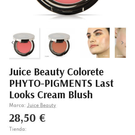


Juice Beauty Colorete
PHYTO-PIGMENTS Last
Looks Cream Blush
Marca:
Juice Beauty
28,50 €
Tienda: