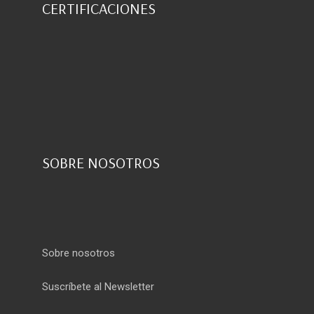
CERTIFICACIONES
SOBRE NOSOTROS
Sobre nosotros
Suscríbete al Newsletter