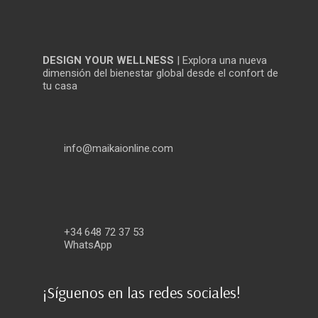
DESIGN YOUR WELLNESS
| Explora una nueva
dimensión del bienestar global desde el confort de
tu casa
info@maikaionline.com
+34 648 72 37 53
WhatsApp
¡Síguenos en las redes sociales!