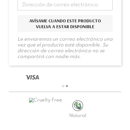
AVÍSAME CUANDO ESTE PRODUCTO
VUELVA A ESTAR DISPONIBLE
Le enviaremos un correo electrónico una
vez que el producto esté disponible. Su
dirección de correo electrónico no se
compartirá con nadie más.