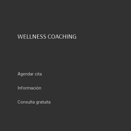
WELLNESS COACHING
Agendar cita
Información
Consulta gratuita