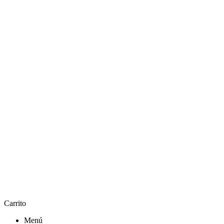
Carrito
Menú