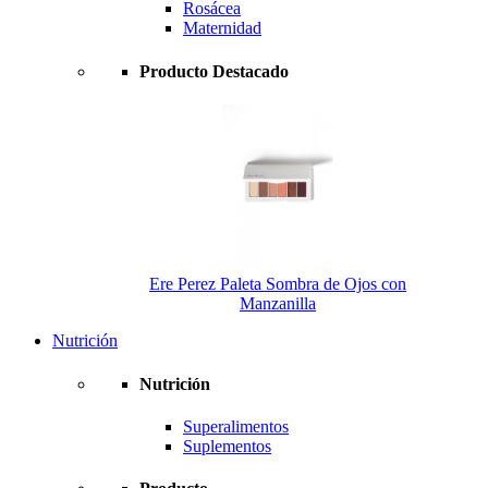
Rosácea
Maternidad
Producto Destacado
Ere Perez Paleta Sombra de Ojos con
Manzanilla
Nutrición
Nutrición
Superalimentos
Suplementos