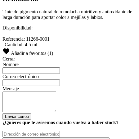
Tinte de pigmento natural de remolacha nutritivo y antioxidante de
larga duración para aportar color a mejillas y labios.
Disponibilidad:
|
Referencia:
11266-0001
|
Cantidad:
4.5 ml
Añadir a favoritos (
1
)
Cerrar
Nombre
Correo electrónico
Mensaje
Enviar correo
¿Quieres que te avisemos cuando vuelva a haber stock?