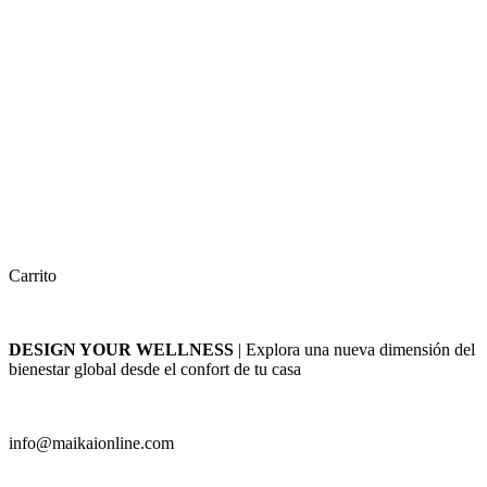
Carrito
DESIGN YOUR WELLNESS
| Explora una nueva dimensión del
bienestar global desde el confort de tu casa
info@maikaionline.com