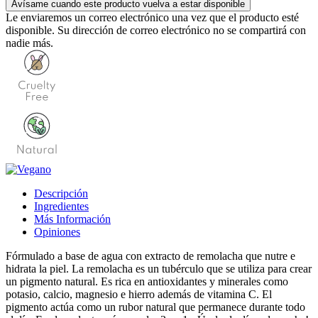
Avísame cuando este producto vuelva a estar disponible
Le enviaremos un correo electrónico una vez que el producto esté
disponible. Su dirección de correo electrónico no se compartirá con
nadie más.
Descripción
Ingredientes
Más Información
Opiniones
Fórmulado a base de agua con extracto de remolacha que nutre e
hidrata la piel. La remolacha es un tubérculo que se utiliza para crear
un pigmento natural. Es rica en antioxidantes y minerales como
potasio, calcio, magnesio e hierro además de vitamina C. El
pigmento actúa como un rubor natural que permanece durante todo