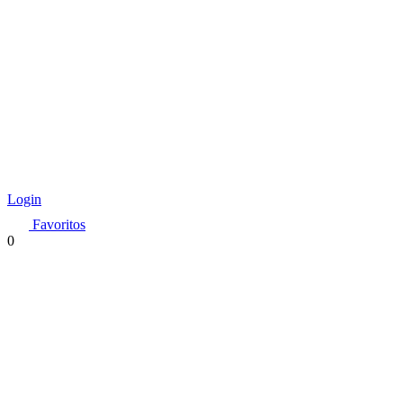
Login
Favoritos
0