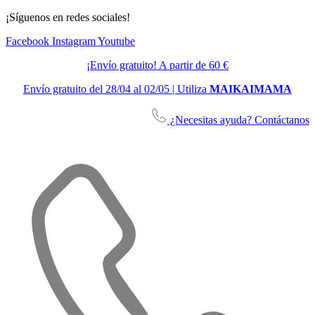
¡Síguenos en redes sociales!
Facebook
Instagram
Youtube
¡Envío gratuito! A partir de 60 €
Envío gratuito del 28/04 al 02/05 | Utiliza
MAIKAIMAMA
¿Necesitas ayuda? Contáctanos