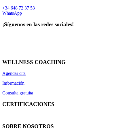
+34 648 72 37 53
WhatsApp
¡Síguenos en las redes sociales!
WELLNESS COACHING
Agendar cita
Información
Consulta gratuita
CERTIFICACIONES
SOBRE NOSOTROS