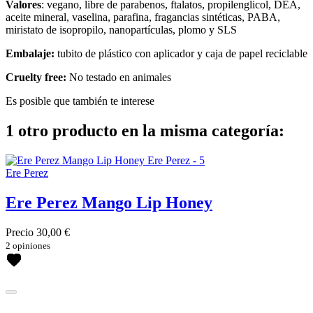
Valores
: vegano, libre de parabenos, ftalatos, propilenglicol, DEA,
aceite mineral, vaselina, parafina, fragancias sintéticas, PABA,
miristato de isopropilo, nanopartículas, plomo y SLS
Embalaje:
tubito de plástico con aplicador y caja de papel reciclable
Cruelty free:
No testado en animales
Es posible que también te interese
1 otro producto en la misma categoría:
Ere Perez
Ere Perez Mango Lip Honey
Precio
30,00 €
2 opiniones