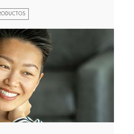
PRODUCTOS