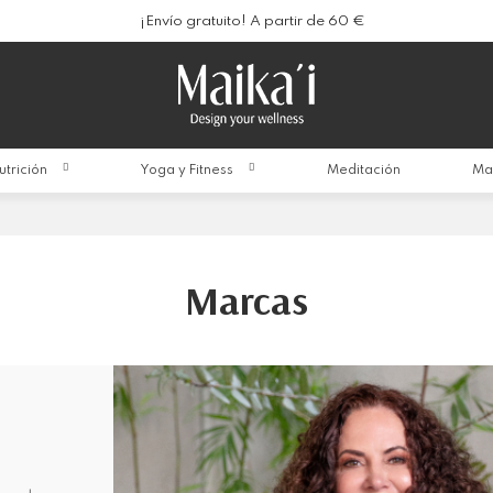
¡Envío gratuito! A partir de 60 €
utrición
Yoga y Fitness
Meditación
Ma
Marcas