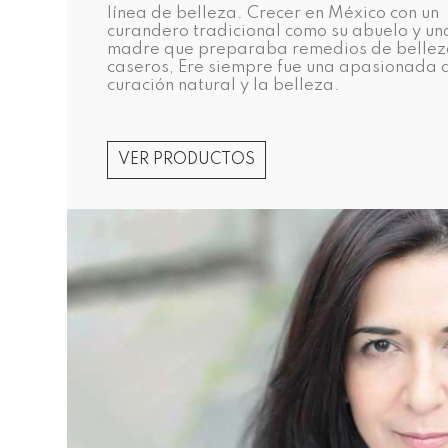
línea de belleza. Crecer en México con un
curandero tradicional como su abuelo y un
madre que preparaba remedios de belle
caseros, Ere siempre fue una apasionada 
curación natural y la belleza.
VER PRODUCTOS