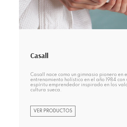
Casall
Casall nace como un gimnasio pionero en e
entrenamiento holístico en el año 1984 con 
espíritu emprendedor inspirado en los valo
cultura sueca.
VER PRODUCTOS