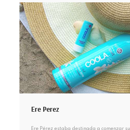
Ere Perez
Ere Pérez estaba destinada a comenzar su