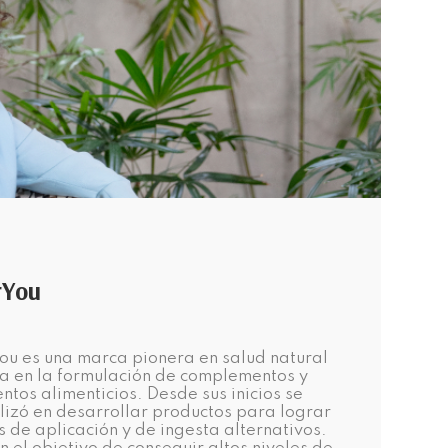
rYou
you es una marca pionera en salud natural
a en la formulación de complementos y
ntos alimenticios. Desde sus inicios se
lizó en desarrollar productos para lograr
 de aplicación y de ingesta alternativos.