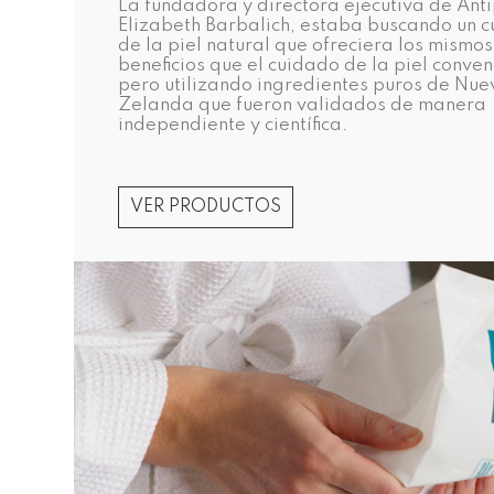
La fundadora y directora ejecutiva de Ant
Elizabeth Barbalich, estaba buscando un 
de la piel natural que ofreciera los mismos
beneficios que el cuidado de la piel conven
pero utilizando ingredientes puros de Nue
Zelanda que fueron validados de manera
independiente y científica.
VER PRODUCTOS