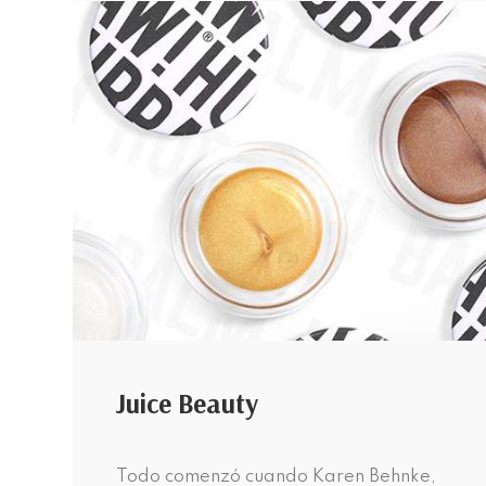
Juice Beauty
Todo comenzó cuando Karen Behnke,