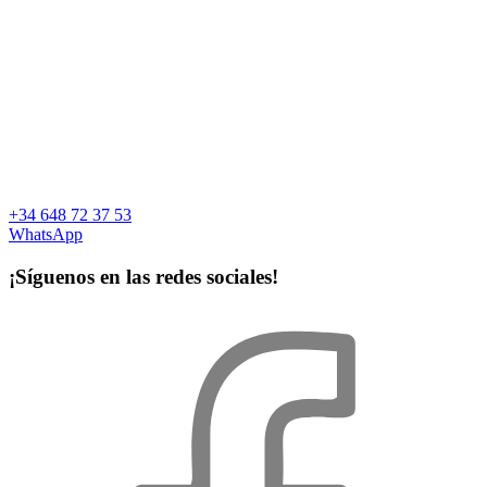
+34 648 72 37 53
WhatsApp
¡Síguenos en las redes sociales!