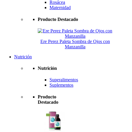
Rosácea
Maternidad
Producto Destacado
Ere Perez Paleta Sombra de Ojos con
Manzanilla
Nutrición
Nutrición
Superalimentos
Suplementos
Producto
Destacado