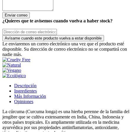
Enviar correo
¿Quieres que te avisemos cuando vuelva a haber stock?
Avísame cuando este producto vuelva a estar disponible
Le enviaremos un correo electrónico una vez que el producto esté
disponible. Su dirección de correo electrónico no se compartirá con
nadie más.
Descripción
Ingredientes
Más Información
Opiniones
La cúrcuma (Curcuma longa) es una hierba perenne de la familia del
jengibre que se cultiva extensamente en India, China, Indonesia y
otros países tropicales. Es ampliamente utilizada en la medicina
ayurvédica por sus propiedades antiinflamatorias, antioxidante,