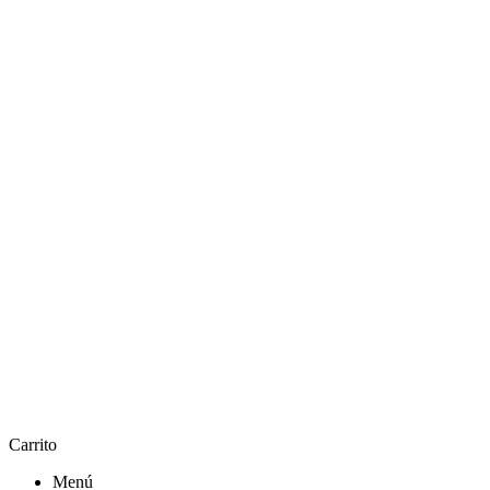
Carrito
Menú