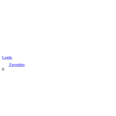
Login
Favoritos
0