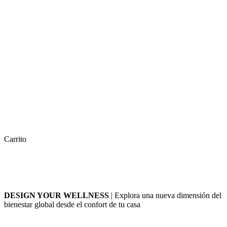
Carrito
DESIGN YOUR WELLNESS
| Explora una nueva dimensión del
bienestar global desde el confort de tu casa