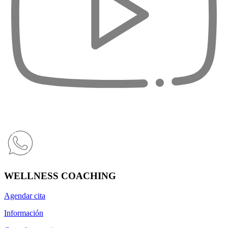
WELLNESS COACHING
Agendar cita
Información