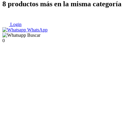
8 productos más en la misma categoría
Login
WhatsApp
Buscar
0