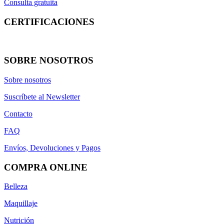
Consulta gratuita
CERTIFICACIONES
SOBRE NOSOTROS
Sobre nosotros
Suscríbete al Newsletter
Contacto
FAQ
Envíos, Devoluciones y Pagos
COMPRA ONLINE
Belleza
Maquillaje
Nutrición