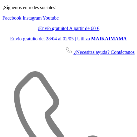
¡Síguenos en redes sociales!
Facebook
Instagram
Youtube
¡Envío gratuito! A partir de 60 €
Envío gratuito del 28/04 al 02/05 | Utiliza
MAIKAIMAMA
¿Necesitas ayuda? Contáctanos