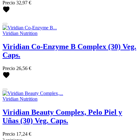
Precio
32,97 €
Viridian Nutrition
Viridian Co-Enzyme B Complex (30) Veg.
Caps.
Precio
26,56 €
Viridian Nutrition
Viridian Beauty Complex, Pelo Piel y
Uñas (30) Veg. Caps.
Precio
17,24 €
2 opiniones